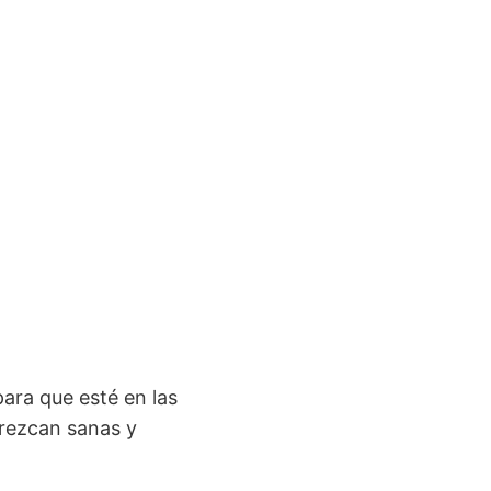
para que esté en las
crezcan sanas y