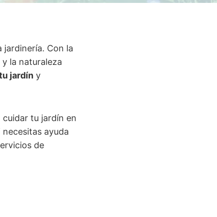
jardinería. Con la
 y la naturaleza
tu jardín
y
cuidar tu jardín en
i necesitas ayuda
ervicios de