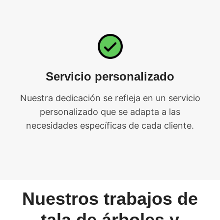
Servicio personalizado
Nuestra dedicación se refleja en un servicio
personalizado que se adapta a las
necesidades específicas de cada cliente.
Nuestros trabajos de
tala de árboles y