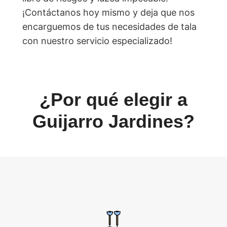
¡Contáctanos hoy mismo y deja que nos
encarguemos de tus necesidades de tala
con nuestro servicio especializado!
¿Por qué elegir a
Guijarro Jardines?