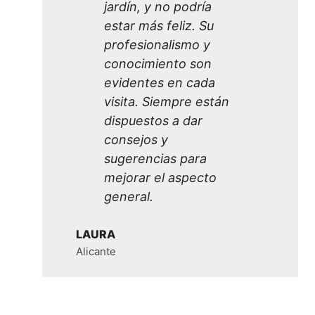
jardín, y no podría
estar más feliz. Su
profesionalismo y
conocimiento son
evidentes en cada
visita. Siempre están
dispuestos a dar
consejos y
sugerencias para
mejorar el aspecto
general.
LAURA
Alicante