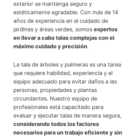
exterior se mantenga seguro y
estéticamente agradable. Con más de 14
años de experiencia en el cuidado de
jardines y áreas verdes, somos
expertos
en llevar a cabo talas complejas con el
máximo cuidado y precisión
.
La tala de árboles y palmeras es una tarea
que requiere habilidad, experiencia y el
equipo adecuado para evitar daños a las
personas, propiedades y plantas
circundantes. Nuestro equipo de
profesionales está capacitado para
evaluar y ejecutar talas de manera segura,
considerando todos los factores
necesarios para un trabajo eficiente y sin