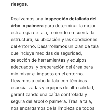
riesgos
.
Realizamos una
inspección detallada del
árbol o palmera
para determinar la mejor
estrategia de tala, teniendo en cuenta la
estructura, su ubicación y las condiciones
del entorno. Desarrollamos un plan de tala
que incluye medidas de seguridad,
selección de herramientas y equipos
adecuados, y preparación del área para
minimizar el impacto en el entorno.
Llevamos a cabo la tala con técnicas
especializadas y equipos de alta calidad,
garantizando una caída controlada y
segura del árbol o palmera. Tras la tala,
nos encargamos de la limpieza de todos