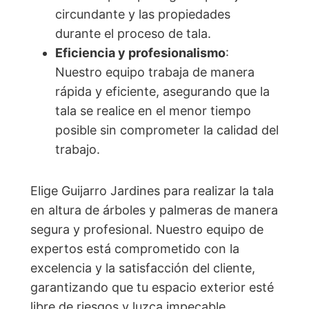
circundante y las propiedades
durante el proceso de tala.
Eficiencia y profesionalismo
:
Nuestro equipo trabaja de manera
rápida y eficiente, asegurando que la
tala se realice en el menor tiempo
posible sin comprometer la calidad del
trabajo.
Elige Guijarro Jardines para realizar la tala
en altura de árboles y palmeras de manera
segura y profesional. Nuestro equipo de
expertos está comprometido con la
excelencia y la satisfacción del cliente,
garantizando que tu espacio exterior esté
libre de riesgos y luzca impecable.