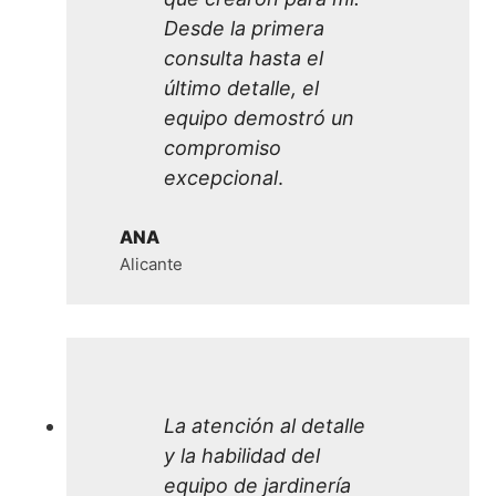
Desde la primera
consulta hasta el
último detalle, el
equipo demostró un
compromiso
excepcional
.
ANA
Alicante
La atención al detalle
y la habilidad del
equipo de jardinería