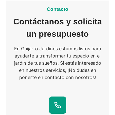
Contacto
Contáctanos y solicita
un presupuesto
En Guijarro Jardines estamos listos para
ayudarte a transformar tu espacio en el
jardín de tus sueños. Si estás interesado
en nuestros servicios, ¡No dudes en
ponerte en contacto con nosotros!