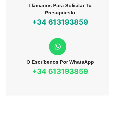
Llámanos Para Solicitar Tu
Presupuesto
+34
613193859
O Escríbenos Por WhatsApp
+34
613193859