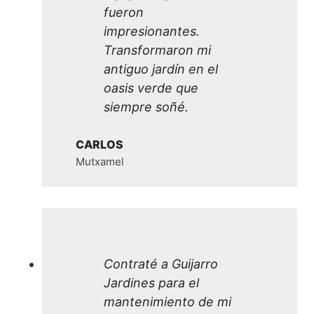
fueron
impresionantes.
Transformaron mi
antiguo jardín en el
oasis verde que
siempre soñé.
CARLOS
Mutxamel
Contraté a Guijarro
Jardines para el
mantenimiento de mi