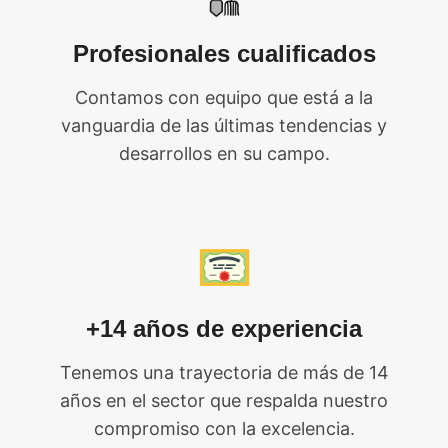
Profesionales cualificados
Contamos con equipo que está a la
vanguardia de las últimas tendencias y
desarrollos en su campo.
+14 años de experiencia
Tenemos una trayectoria de más de 14
años en el sector que respalda nuestro
compromiso con la excelencia.