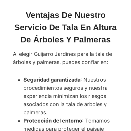
Ventajas De Nuestro
Servicio De Tala En Altura
De Árboles Y Palmeras
Al elegir Guijarro Jardines para la tala de
árboles y palmeras, puedes confiar en:
Seguridad garantizada
: Nuestros
procedimientos seguros y nuestra
experiencia minimizan los riesgos
asociados con la tala de árboles y
palmeras.
Protección del entorno
: Tomamos
medidas para proteger el paisaje