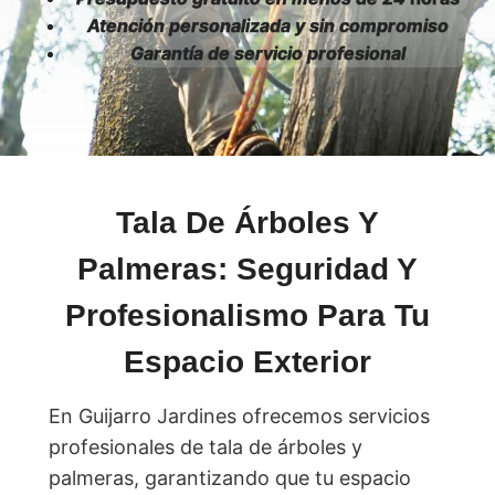
Atención personalizada y sin compromiso
Garantía de servicio profesional
Tala De Árboles Y
Palmeras: Seguridad Y
Profesionalismo Para Tu
Espacio Exterior
En Guijarro Jardines ofrecemos servicios
profesionales de tala de árboles y
palmeras, garantizando que tu espacio