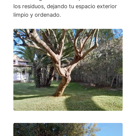
los residuos, dejando tu espacio exterior
limpio y ordenado.