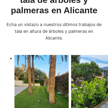
palmeras en Alicante
Echa un vistazo a nuestros últimos trabajos de
tala en altura de árboles y palmeras en
Alicante.