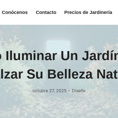
Conócenos
Contacto
Precios de Jardinería
Iluminar Un Jardí
lzar Su Belleza Nat
octubre 27, 2025
Diseño