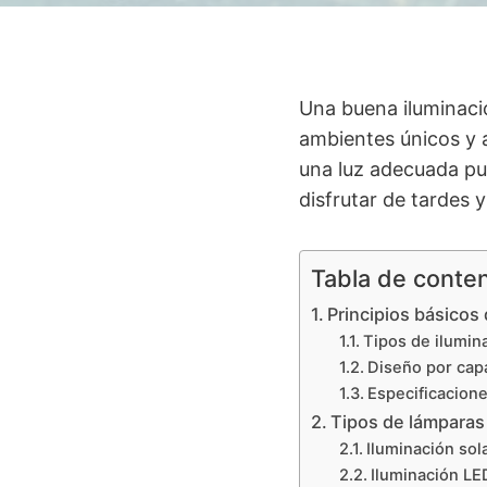
Una buena iluminaci
ambientes únicos y a
una luz adecuada pu
disfrutar de tardes 
Tabla de conte
Principios básicos 
Tipos de ilumin
Diseño por cap
Especificacione
Tipos de lámparas 
Iluminación sol
Iluminación LED