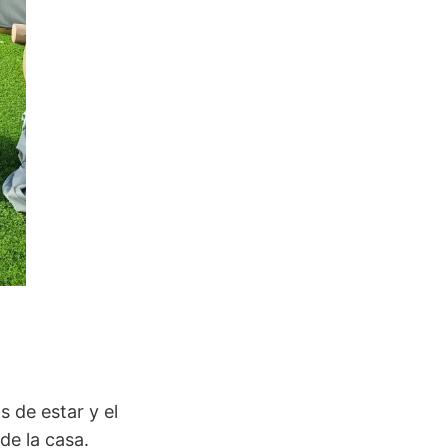
s de estar y el
de la casa.