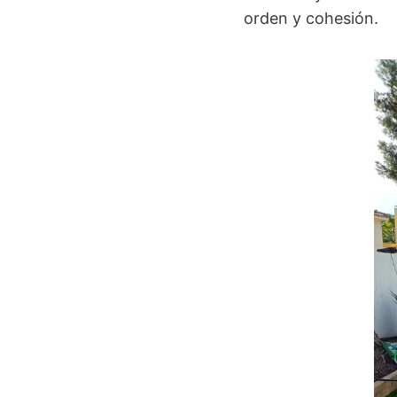
orden y cohesión.