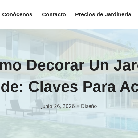
Conócenos
Contacto
Precios de Jardinería
mo Decorar Un Jar
de: Claves Para Ac
junio 26, 2026
Diseño