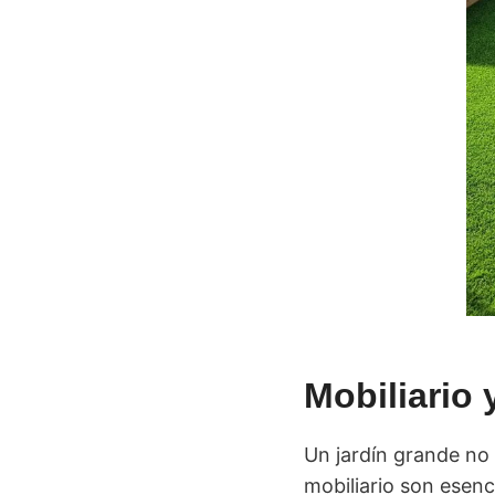
Mobiliario 
Un jardín grande no e
mobiliario son esenc