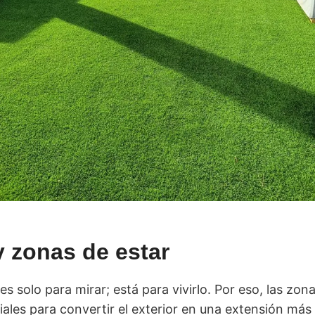
y zonas de estar
s solo para mirar; está para vivirlo. Por eso, las zona
iales para convertir el exterior en una extensión más 