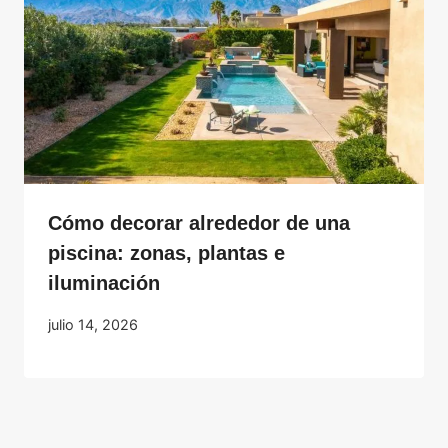
Cómo decorar alrededor de una
piscina: zonas, plantas e
iluminación
julio 14, 2026