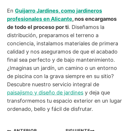
En
Guijarro Jardines, como jardineros
profesionales en Alicante
, nos encargamos
de todo el proceso por ti
. Diseñamos la
distribución, preparamos el terreno a
conciencia, instalamos materiales de primera
calidad y nos aseguramos de que el acabado
final sea perfecto y de bajo mantenimiento.
¿Imaginas un jardín, un camino o un entorno
de piscina con la grava siempre en su sitio?
Descubre nuestro servicio integral de
paisajismo y diseño de jardines
y deja que
transformemos tu espacio exterior en un lugar
ordenado, bello y fácil de disfrutar.
ANTERIOR
SIGUIENTE