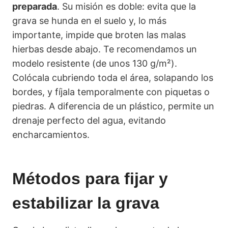
preparada
. Su misión es doble: evita que la
grava se hunda en el suelo y, lo más
importante, impide que broten las malas
hierbas desde abajo. Te recomendamos un
modelo resistente (de unos 130 g/m²).
Colócala cubriendo toda el área, solapando los
bordes, y fíjala temporalmente con piquetas o
piedras. A diferencia de un plástico, permite un
drenaje perfecto del agua, evitando
encharcamientos.
Métodos para fijar y
estabilizar la grava