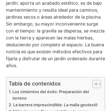
jardín: aporta un acabado estético, es de bajo
mantenimiento y resulta ideal para caminos,
jardines secos o áreas alrededor de la piscina.
Sin embargo, su mayor inconveniente surge
con el tiempo: la gravilla se dispersa, se mezcla
con la tierra y aparecen las malas hierbas,
desluciendo por completo el espacio. La buena
noticia es que existen métodos efectivos para
fijarla y disfrutar de un jardín ordenado durante
años.
Tabla de contenidos
Los cimientos del éxito: Preparación del
terreno
La barrera imprescindible: La malla geotextil