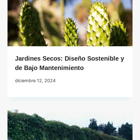
Jardines Secos: Diseño Sostenible y
de Bajo Mantenimiento
diciembre 12, 2024