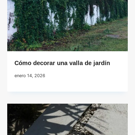
Cómo decorar una valla de jardín
enero 14, 2026