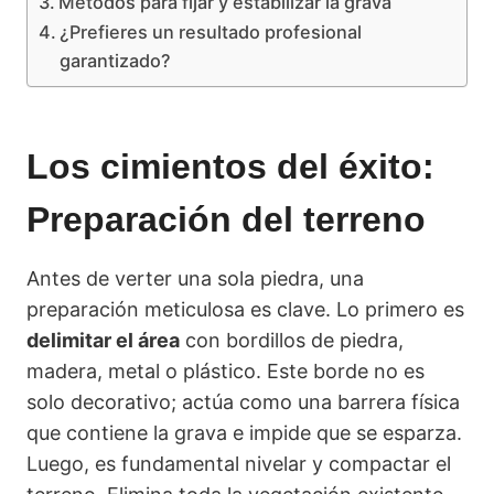
Métodos para fijar y estabilizar la grava
¿Prefieres un resultado profesional
garantizado?
Los cimientos del éxito:
Preparación del terreno
Antes de verter una sola piedra, una
preparación meticulosa es clave. Lo primero es
delimitar el área
con bordillos de piedra,
madera, metal o plástico. Este borde no es
solo decorativo; actúa como una barrera física
que contiene la grava e impide que se esparza.
Luego, es fundamental nivelar y compactar el