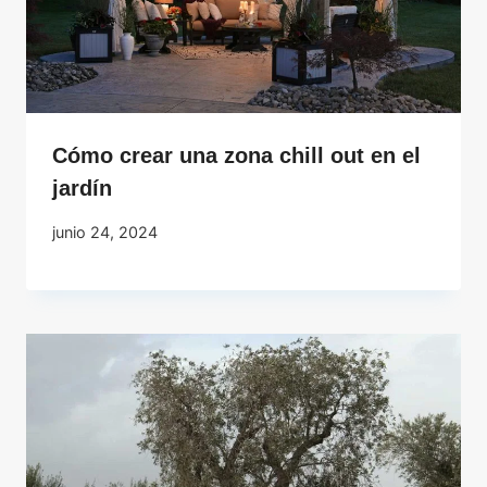
Cómo crear una zona chill out en el
jardín
junio 24, 2024