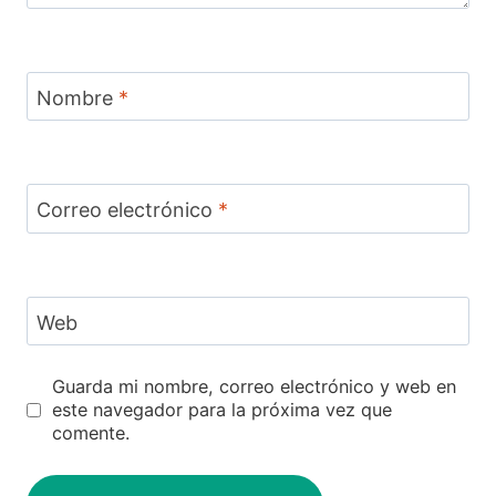
Nombre
*
Correo electrónico
*
Web
Guarda mi nombre, correo electrónico y web en
este navegador para la próxima vez que
comente.