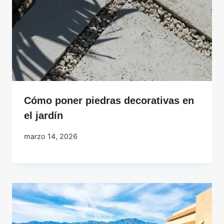
Cómo poner piedras decorativas en
el jardín
marzo 14, 2026