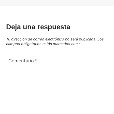
Deja una respuesta
Tu dirección de correo electrónico no será publicada.
Los
campos obligatorios están marcados con
*
Comentario
*