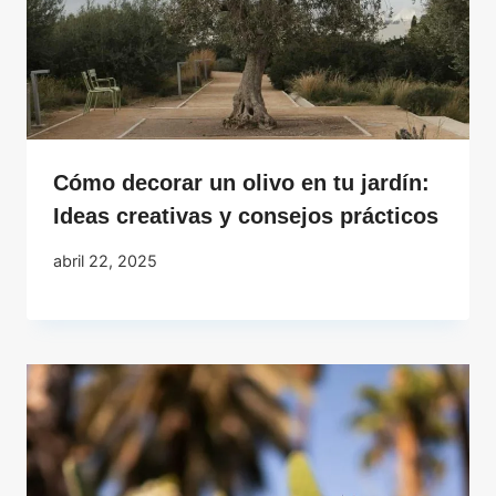
Cómo decorar un olivo en tu jardín:
Ideas creativas y consejos prácticos
abril 22, 2025