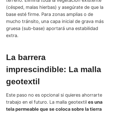
terreno. Elimina toda la vegetación existente
(césped, malas hierbas) y asegúrate de que la
base esté firme. Para zonas amplias o de
mucho tránsito, una capa inicial de grava más
gruesa (sub-base) aportará una estabilidad
extra.
La barrera
imprescindible: La malla
geotextil
Este paso no es opcional si quieres ahorrarte
trabajo en el futuro. La malla geotextil
es una
tela permeable que se coloca sobre la tierra