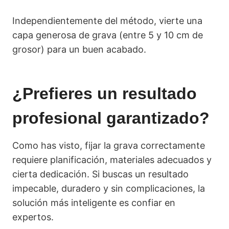
Independientemente del método, vierte una
capa generosa de grava (entre 5 y 10 cm de
grosor) para un buen acabado.
¿Prefieres un resultado
profesional garantizado?
Como has visto, fijar la grava correctamente
requiere planificación, materiales adecuados y
cierta dedicación. Si buscas un resultado
impecable, duradero y sin complicaciones, la
solución más inteligente es confiar en
expertos.