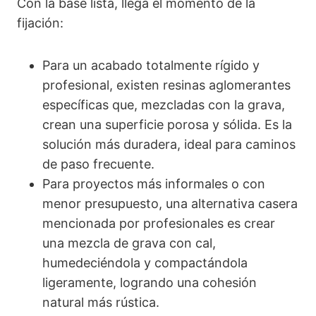
Con la base lista, llega el momento de la
fijación:
Para un acabado totalmente rígido y
profesional, existen resinas aglomerantes
específicas que, mezcladas con la grava,
crean una superficie porosa y sólida. Es la
solución más duradera, ideal para caminos
de paso frecuente.
Para proyectos más informales o con
menor presupuesto, una alternativa casera
mencionada por profesionales es crear
una mezcla de grava con cal,
humedeciéndola y compactándola
ligeramente, logrando una cohesión
natural más rústica.